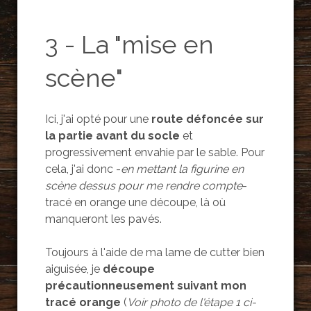
3 - La "mise en
scène"
Ici, j'ai opté pour une
route défoncée sur
la partie avant du socle
et
progressivement envahie par le sable. Pour
cela, j'ai donc -
en mettant la figurine en
scène dessus pour me rendre compte
-
tracé en orange une découpe, là où
manqueront les pavés.
Toujours à l'aide de ma lame de cutter bien
aiguisée, je
découpe
précautionneusement suivant mon
tracé orange
(
Voir photo de l'étape 1 ci-