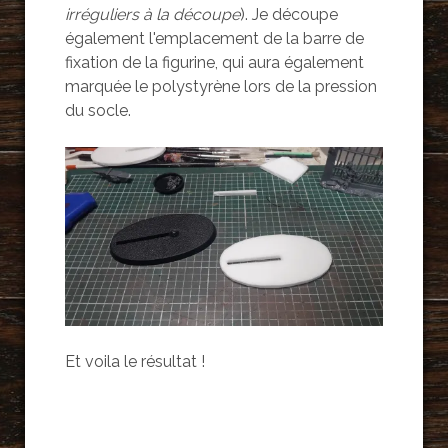
irréguliers à la découpe
). Je découpe
également l'emplacement de la barre de
fixation de la figurine, qui aura également
marquée le polystyrène lors de la pression
du socle.
Et voila le résultat !