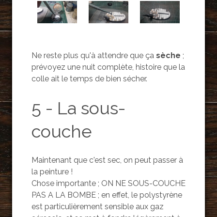
Ne reste plus qu'à attendre que ça
sèche
;
prévoyez une nuit complète, histoire que la
colle ait le temps de bien sécher.
5 - La sous-
couche
Maintenant que c'est sec, on peut passer à
la peinture !
Chose importante ; ON NE SOUS-COUCHE
PAS A LA BOMBE ; en effet, le polystyrène
est particulièrement sensible aux gaz