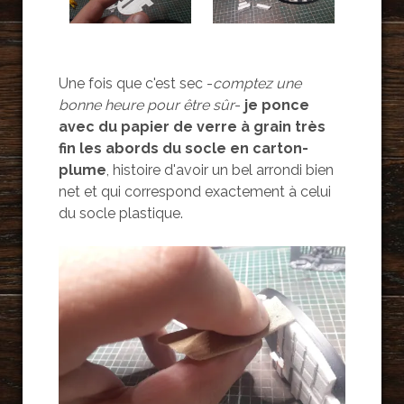
Une fois que c'est sec -
comptez une
bonne heure pour être sûr
-
je ponce
avec du papier de verre à grain très
fin les abords du socle en carton-
plume
, histoire d'avoir un bel arrondi bien
net et qui correspond exactement à celui
du socle plastique.