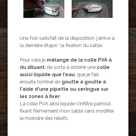
Une fois satisfait de la disposition, j'arrive à
la dernière étape ; la fixation du sable.
Pour cela je
mélange de la colle PVA à
du diluant
, de sorte à obtenir une
colle
aussi liquide que l'eau
, que je fais
ensuite tomber en
goutte à goutte à
l'aide d'une pipette ou seringue sur
les zones à fixer
.
La colle PVA ainsi liquide s'infiltre partout,
fixant fermement mon sable sans modifier
le moindre des reliefs.