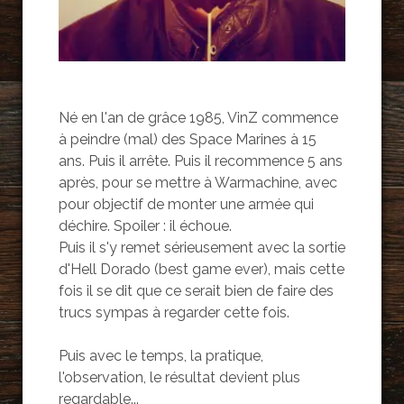
Né en l'an de grâce 1985, VinZ commence
à peindre (mal) des Space Marines à 15
ans. Puis il arrête. Puis il recommence 5 ans
après, pour se mettre à Warmachine, avec
pour objectif de monter une armée qui
déchire. Spoiler : il échoue.
Puis il s'y remet sérieusement avec la sortie
d'Hell Dorado (best game ever), mais cette
fois il se dit que ce serait bien de faire des
trucs sympas à regarder cette fois.
Puis avec le temps, la pratique,
l'observation, le résultat devient plus
regardable...