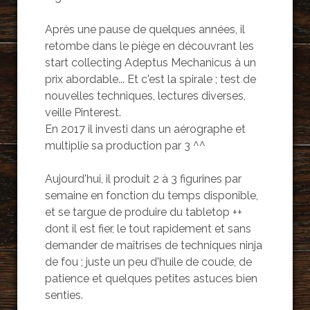
Après une pause de quelques années, il
retombe dans le piège en découvrant les
start collecting Adeptus Mechanicus à un
prix abordable... Et c'est la spirale ; test de
nouvelles techniques, lectures diverses,
veille Pinterest.
En 2017 il investi dans un aérographe et
multiplie sa production par 3 ^^
Aujourd'hui, il produit 2 à 3 figurines par
semaine en fonction du temps disponible,
et se targue de produire du tabletop ++
dont il est fier, le tout rapidement et sans
demander de maîtrises de techniques ninja
de fou ; juste un peu d'huile de coude, de
patience et quelques petites astuces bien
senties.