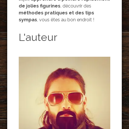
de jolies figurines
, découvrir des
méthodes pratiques et des tips
sympas
, vous êtes au bon endroit !
L'auteur