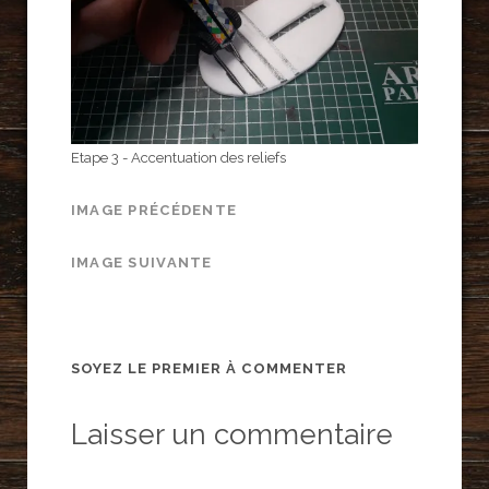
Etape 3 - Accentuation des reliefs
IMAGE PRÉCÉDENTE
IMAGE SUIVANTE
SOYEZ LE PREMIER À COMMENTER
Laisser un commentaire