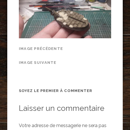
IMAGE PRÉCÉDENTE
IMAGE SUIVANTE
SOYEZ LE PREMIER À COMMENTER
Laisser un commentaire
Votre adresse de messagerie ne sera pas