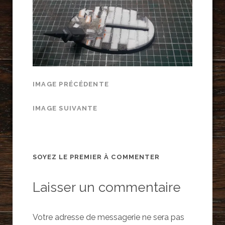
IMAGE PRÉCÉDENTE
IMAGE SUIVANTE
SOYEZ LE PREMIER À COMMENTER
Laisser un commentaire
Votre adresse de messagerie ne sera pas