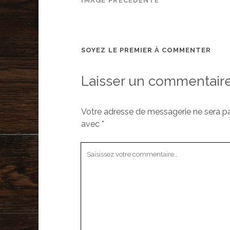
IMAGE PRÉCÉDENTE
SOYEZ LE PREMIER À COMMENTER
Laisser un commentair
Votre adresse de messagerie ne sera pa
avec
*
Votre
commentaire