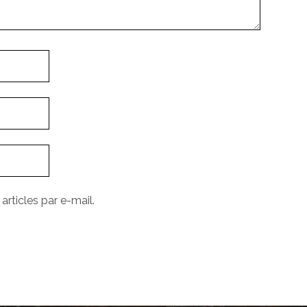
rticles par e-mail.