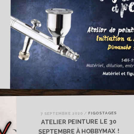
FIGOSTAGES
/
7 SEPTEMBRE 2020
ATELIER PEINTURE LE 30
SEPTEMBRE À HOBBYMAX !