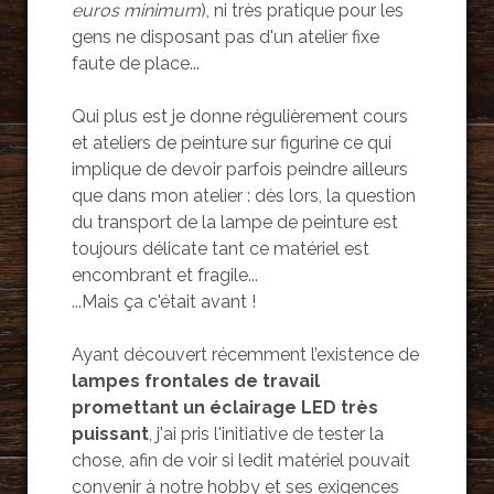
euros minimum
), ni très pratique pour les
gens ne disposant pas d'un atelier fixe
faute de place...
Qui plus est je donne régulièrement cours
et ateliers de peinture sur figurine ce qui
implique de devoir parfois peindre ailleurs
que dans mon atelier : dès lors, la question
du transport de la lampe de peinture est
toujours délicate tant ce matériel est
encombrant et fragile...
...Mais ça c'était avant !
Ayant découvert récemment l’existence de
lampes frontales de travail
promettant un éclairage LED très
puissant
, j'ai pris l'initiative de tester la
chose, afin de voir si ledit matériel pouvait
convenir à notre hobby et ses exigences