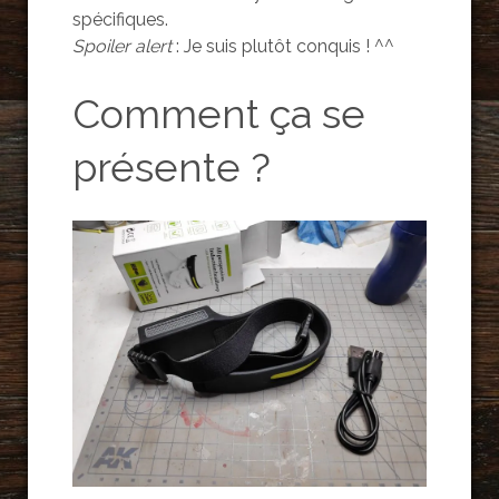
spécifiques.
Spoiler alert
: Je suis plutôt conquis ! ^^
Comment ça se
présente ?