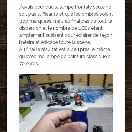
J'avais peur que la lampe frontale seule ne
soit pas suffisante et que les ombres soient
trop marquées, mais au final pas du tout, la
dispersion et le nombre de LEDs étant
amplement suffisant pour éclairer de façon
linéaire et efficace toute la scène.
Au final le résultat est à peu près le même
qu'avec ma lampe de peinture classique à
70 euros.