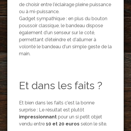
de choisir entre l'éclairage pleine puissance
ou à mi-puissance.
Gadget sympathique : en plus du bouton
poussoir classique, le bandeau dispose
également d'un senseur sur le coté,
permettant d'éteindre et d'allumer à
volonté le bandeau d'un simple geste de la
main.
Et dans les faits ?
Et bien dans les faits c'est la bonne
surprise : Le résultat est plutôt
impressionnant
pour un si petit objet
vendu entre
10 et 20 euros
selon le site.