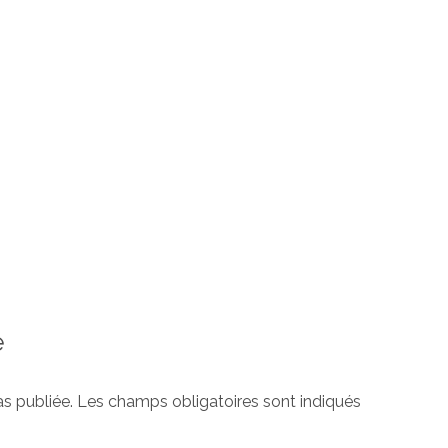
e
s publiée.
Les champs obligatoires sont indiqués