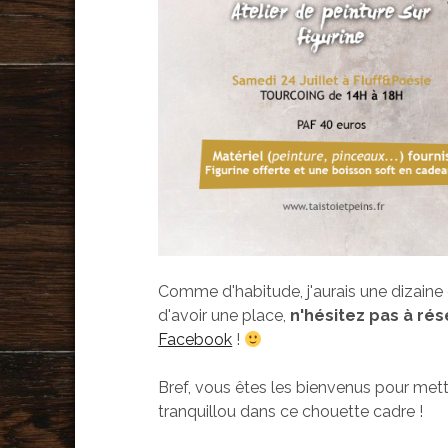
Comme d'habitude, j'aurais une dizaine 
d'avoir une place,
n'hésitez pas à ré
Facebook
!
Bref, vous êtes les bienvenus pour mett
tranquillou dans ce chouette cadre !