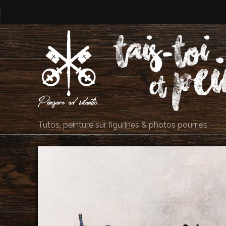
Tutos, peinture sur figurines & photos pourries