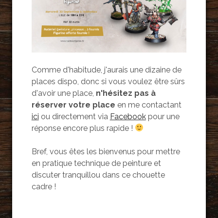
Comme d'habitude, j'aurais une dizaine de
places dispo, donc si vous voulez être sûrs
d'avoir une place,
n'hésitez pas à
réserver votre place
en me contactant
ici
ou directement via
Facebook
pour une
réponse encore plus rapide !
Bref, vous êtes les bienvenus pour mettre
en pratique technique de peinture et
discuter tranquillou dans ce chouette
cadre !