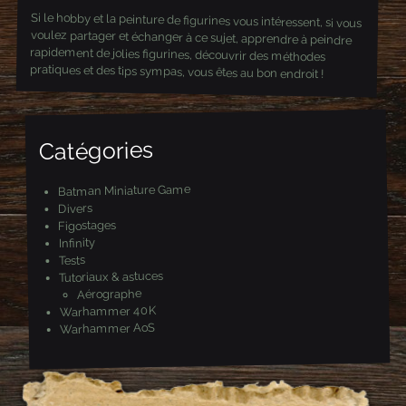
Si le hobby et la peinture de figurines vous intéressent, si vous
voulez partager et échanger à ce sujet, apprendre à peindre
rapidement de jolies figurines, découvrir des méthodes
pratiques et des tips sympas, vous êtes au bon endroit !
Catégories
Batman Miniature Game
Divers
Figostages
Infinity
Tests
Tutoriaux & astuces
Aérographe
Warhammer 40K
Warhammer AoS