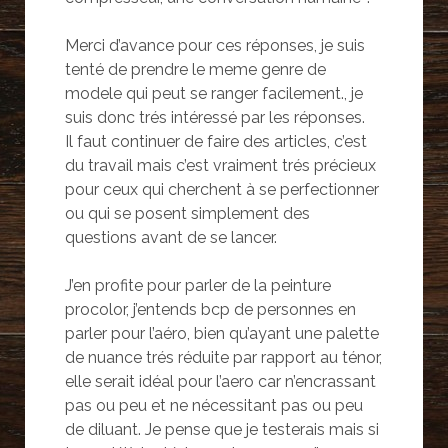
Merci d’avance pour ces réponses, je suis
tenté de prendre le meme genre de
modele qui peut se ranger facilement., je
suis donc trés intéressé par les réponses.
Il faut continuer de faire des articles, c’est
du travail mais c’est vraiment trés précieux
pour ceux qui cherchent à se perfectionner
ou qui se posent simplement des
questions avant de se lancer.
J’en profite pour parler de la peinture
procolor, j’entends bcp de personnes en
parler pour l’aéro, bien qu’ayant une palette
de nuance trés réduite par rapport au ténor,
elle serait idéal pour l’aero car n’encrassant
pas ou peu et ne nécessitant pas ou peu
de diluant. Je pense que je testerais mais si