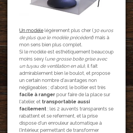
Un modèle
légèrement plus cher (
30 euros
de plus que le modèle précédent
) mais à
mon sens bien plus complet.
Si le modèle est esthétiquement beaucoup
moins sexy (
une grosse boite grise avec
un tuyau de ventilation en alu
), il fait
admirablement bien le boulot, et propose
un certain nombre d'avantages non
négligeables ; d'abord, le boitier est très
facile à ranger
pour faire de la place sur
l'atelier, et
transportable aussi
facilement
; les 2 auvents transparents se
rabattent et se referment, et la prise
dispose d'un enrouleur automatique à
l'intérieur, permettant de transformer