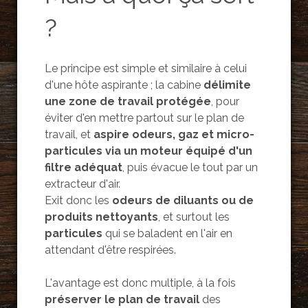
?
Le principe est simple et similaire à celui
d'une hôte aspirante ; la cabine
délimite
une zone de travail protégée
, pour
éviter d'en mettre partout sur le plan de
travail, et
aspire odeurs, gaz et micro-
particules via un moteur équipé d'un
filtre adéquat
, puis évacue le tout par un
extracteur d'air.
Exit donc les
odeurs de diluants ou de
produits nettoyants
, et surtout les
particules
qui se baladent en l'air en
attendant d'être respirées.
L'avantage est donc multiple, à la fois
préserver le plan de travail
des