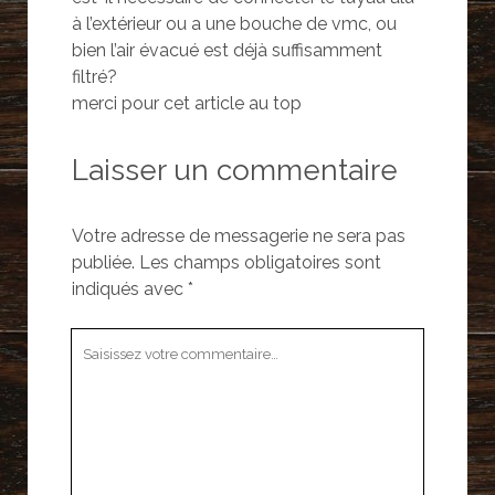
à l’extérieur ou a une bouche de vmc, ou
bien l’air évacué est déjà suffisamment
filtré?
merci pour cet article au top
Laisser un commentaire
Votre adresse de messagerie ne sera pas
publiée.
Les champs obligatoires sont
indiqués avec
*
Votre
commentaire