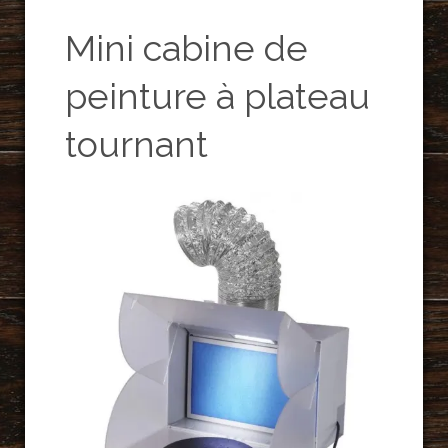
Mini cabine de
peinture à plateau
tournant