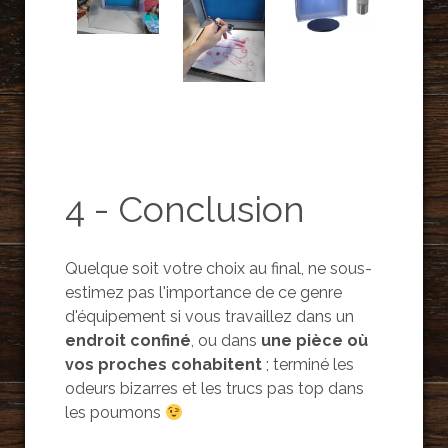
4 - Conclusion
Quelque soit votre choix au final, ne sous-
estimez pas l'importance de ce genre
d'équipement si vous travaillez dans un
endroit confiné
, ou dans
une pièce où
vos proches cohabitent
; terminé les
odeurs bizarres et les trucs pas top dans
les poumons