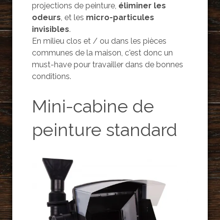
projections de peinture,
éliminer les
odeurs
, et les
micro-particules
invisibles
.
En milieu clos et / ou dans les pièces
communes de la maison, c'est donc un
must-have pour travailler dans de bonnes
conditions.
Mini-cabine de
peinture standard