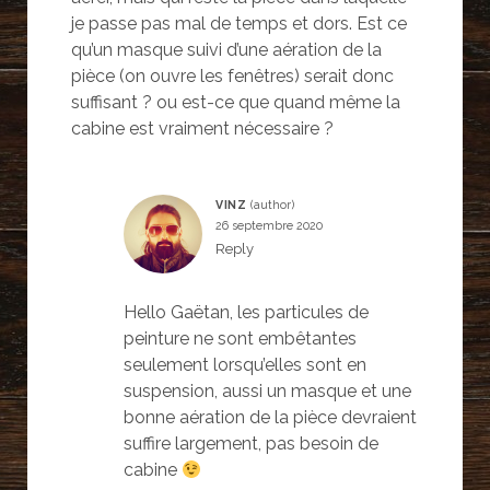
je passe pas mal de temps et dors. Est ce
qu’un masque suivi d’une aération de la
pièce (on ouvre les fenêtres) serait donc
suffisant ? ou est-ce que quand même la
cabine est vraiment nécessaire ?
VINZ
26 septembre 2020
Reply
Hello Gaëtan, les particules de
peinture ne sont embêtantes
seulement lorsqu’elles sont en
suspension, aussi un masque et une
bonne aération de la pièce devraient
suffire largement, pas besoin de
cabine