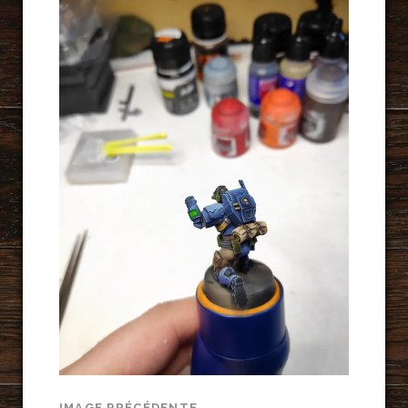
IMAGE PRÉCÉDENTE