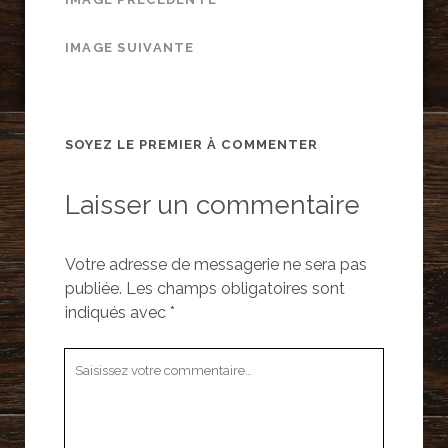
IMAGE SUIVANTE
SOYEZ LE PREMIER À COMMENTER
Laisser un commentaire
Votre adresse de messagerie ne sera pas
publiée.
Les champs obligatoires sont
indiqués avec
*
Votre
commentaire