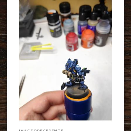
IMAGE PRÉCÉDENTE