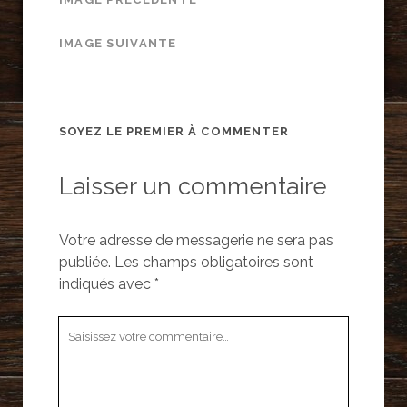
IMAGE SUIVANTE
SOYEZ LE PREMIER À COMMENTER
Laisser un commentaire
Votre adresse de messagerie ne sera pas
publiée.
Les champs obligatoires sont
indiqués avec
*
Votre
commentaire