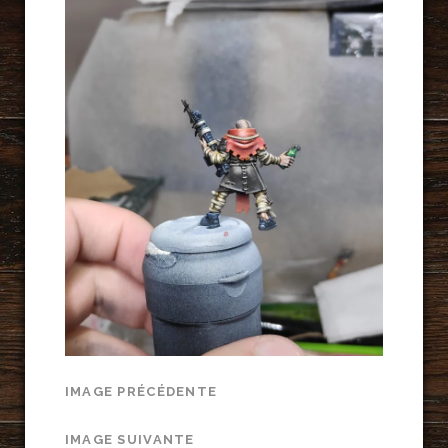
IMAGE PRÉCÉDENTE
IMAGE SUIVANTE