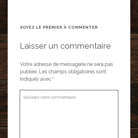
SOYEZ LE PREMIER À COMMENTER
Laisser un commentaire
Votre adresse de messagerie ne sera pas
publiée.
Les champs obligatoires sont
indiqués avec
*
Votre
commentaire