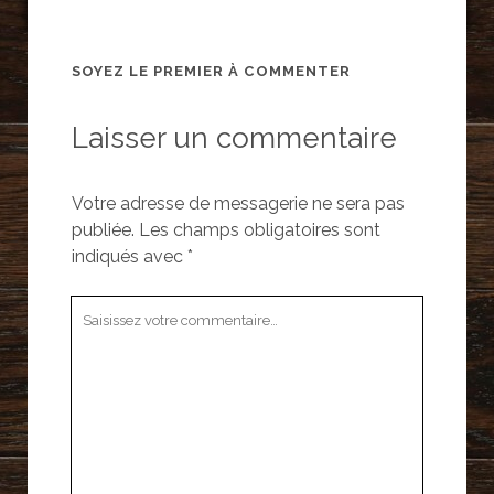
SOYEZ LE PREMIER À COMMENTER
Laisser un commentaire
Votre adresse de messagerie ne sera pas
publiée.
Les champs obligatoires sont
indiqués avec
*
Votre
commentaire