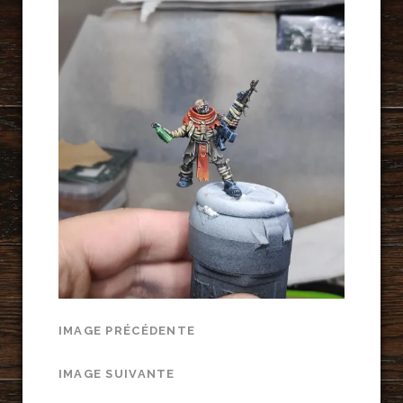
IMAGE PRÉCÉDENTE
IMAGE SUIVANTE