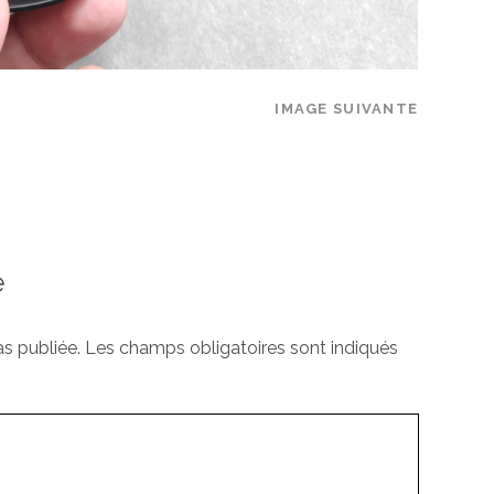
IMAGE SUIVANTE
e
s publiée.
Les champs obligatoires sont indiqués