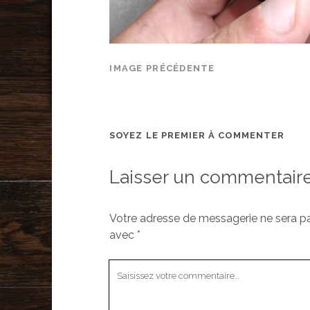
IMAGE PRÉCÉDENTE
SOYEZ LE PREMIER À COMMENTER
Laisser un commentair
Votre adresse de messagerie ne sera pa
avec
*
Votre
commentaire