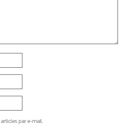
rticles par e-mail.