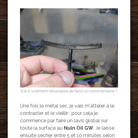
Est-il vraiment nécessaire de faire un commentaire ?
Une fois le métal sec, je vais m'atteler à le
contraster et le vieillir : pour cela je
commence par faire un lavis global sur
toute la surface au
Nuln Oil GW
. Je laisse
ensuite sécher entre 5 et 10 minutes selon