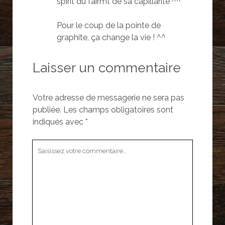
spirit du fairmt de sa capillarité ^^
Pour le coup de la pointe de
graphite, ça change la vie ! ^^
Laisser un commentaire
Votre adresse de messagerie ne sera pas
publiée.
Les champs obligatoires sont
indiqués avec
*
Votre
commentaire