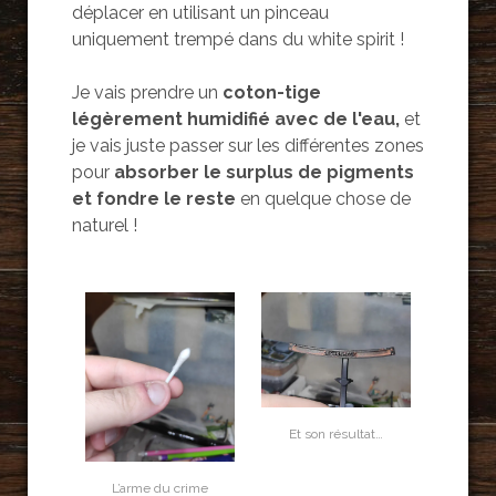
déplacer en utilisant un pinceau
uniquement trempé dans du white spirit !
Je vais prendre un
coton-tige
légèrement humidifié avec de l'eau,
et
je vais juste passer sur les différentes zones
pour
absorber le surplus de pigments
et fondre le reste
en quelque chose de
naturel !
Et son résultat…
L’arme du crime