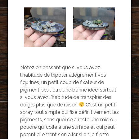
Notez en passant que si vous avez
l'habitude de tripoter allégrement vos
figurines, un petit coup de fixateur de
pigment peut être une bonne idée, surtout
si vous avez l'habitude de transpirer des
doigts plus que de raison
C'est un petit
spray tout simple qui fixe définitivement les
pigments, sans quoi cela reste une micro-
poudre qui colle à une surface et qui peut
potentiellement s'en aller si on la frotte