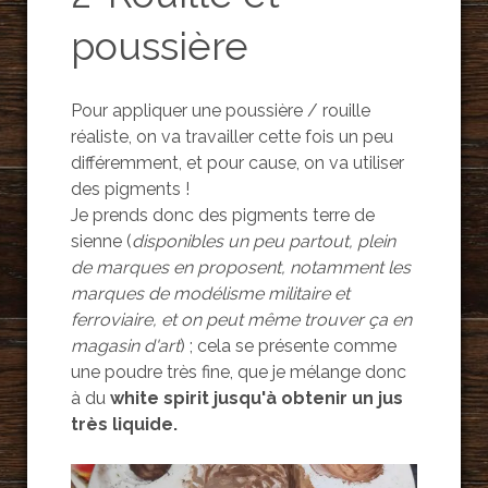
poussière
Pour appliquer une poussière / rouille
réaliste, on va travailler cette fois un peu
différemment, et pour cause, on va utiliser
des pigments !
Je prends donc des pigments terre de
sienne (
disponibles un peu partout, plein
de marques en proposent, notamment les
marques de modélisme militaire et
ferroviaire, et on peut même trouver ça en
magasin d'art
) ; cela se présente comme
une poudre très fine, que je mélange donc
à du
white spirit jusqu'à obtenir un jus
très liquide.