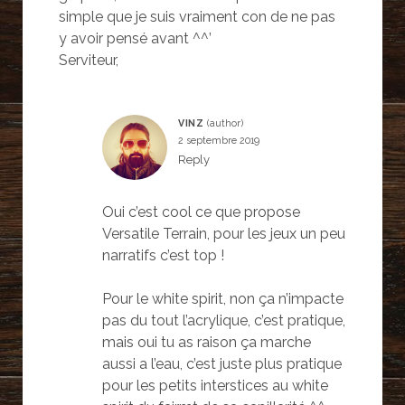
simple que je suis vraiment con de ne pas
y avoir pensé avant ^^’
Serviteur,
VINZ
2 septembre 2019
Reply
Oui c’est cool ce que propose
Versatile Terrain, pour les jeux un peu
narratifs c’est top !
Pour le white spirit, non ça n’impacte
pas du tout l’acrylique, c’est pratique,
mais oui tu as raison ça marche
aussi a l’eau, c’est juste plus pratique
pour les petits interstices au white