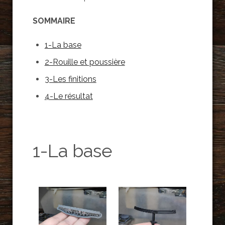
SOMMAIRE
1-La base
2-Rouille et poussière
3-Les finitions
4-Le résultat
1-La base