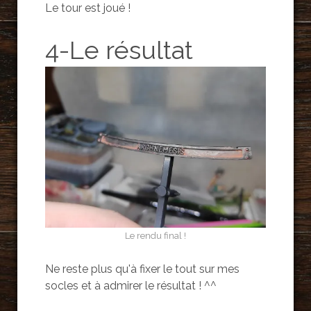
Le tour est joué !
4-Le résultat
Le rendu final !
Ne reste plus qu'à fixer le tout sur mes
socles et à admirer le résultat ! ^^