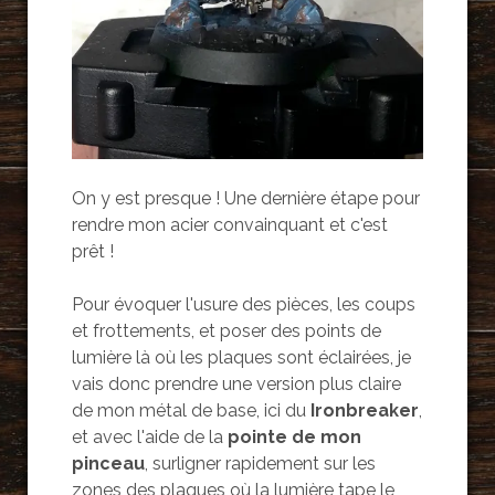
On y est presque ! Une dernière étape pour
rendre mon acier convainquant et c'est
prêt !
Pour évoquer l'usure des pièces, les coups
et frottements, et poser des points de
lumière là où les plaques sont éclairées, je
vais donc prendre une version plus claire
de mon métal de base, ici du
Ironbreaker
,
et avec l'aide de la
pointe de mon
pinceau
, surligner rapidement sur les
zones des plaques où la lumière tape le