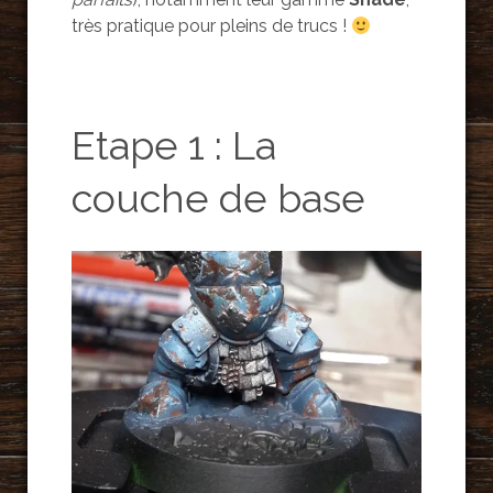
très pratique pour pleins de trucs !
Etape 1 : La
couche de base