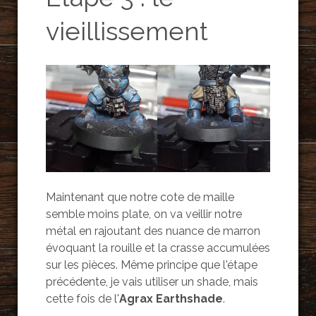
vieillissement
Maintenant que notre cote de maille
semble moins plate, on va veillir notre
métal en rajoutant des nuance de marron
évoquant la rouille et la crasse accumulées
sur les pièces. Même principe que l'étape
précédente, je vais utiliser un shade, mais
cette fois de l'
Agrax Earthshade
.