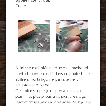
Spoiler alert : Oui.
Grave.
A l’intérieur, à l'intérieur d'un petit sachet et
confortablement calé dans du papier bulle,
s'offre à moi la figurine, parfaitement
sculptée et moulée.
C'est bien simple, je ne pense pas avoir
plus fin et plus précis à ce jour ;
moulage
parfait, lignes de moulage absente, figurine