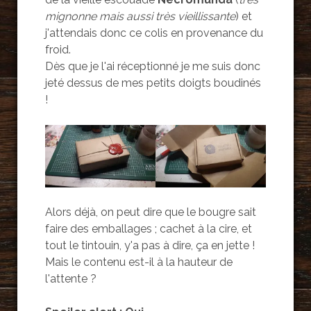
mignonne mais aussi très vieillissante
) et
j'attendais donc ce colis en provenance du
froid.
Dès que je l'ai réceptionné je me suis donc
jeté dessus de mes petits doigts boudinés
!
Alors déjà, on peut dire que le bougre sait
faire des emballages ; cachet à la cire, et
tout le tintouin, y'a pas à dire, ça en jette !
Mais le contenu est-il à la hauteur de
l'attente ?