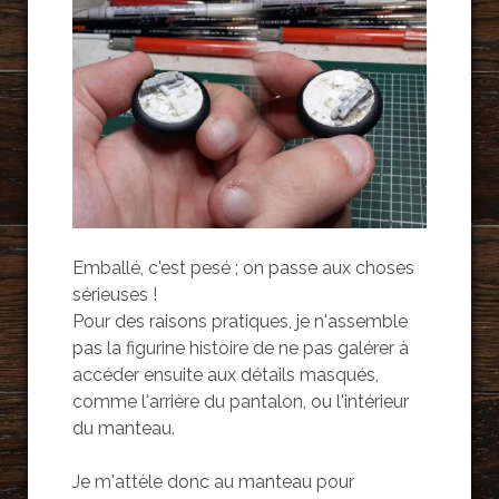
Emballé, c'est pesé ; on passe aux choses
sérieuses !
Pour des raisons pratiques, je n'assemble
pas la figurine histoire de ne pas galérer à
accéder ensuite aux détails masqués,
comme l'arrière du pantalon, ou l'intérieur
du manteau.
Je m'attèle donc au manteau pour