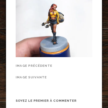
IMAGE PRÉCÉDENTE
IMAGE SUIVANTE
SOYEZ LE PREMIER À COMMENTER