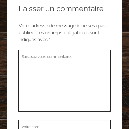
Laisser un commentaire
Votre adresse de messagerie ne sera pas
publiée.
Les champs obligatoires sont
indiqués avec
*
Votre
commentaire
Votre