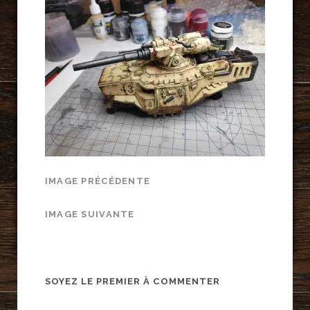
IMAGE PRÉCÉDENTE
IMAGE SUIVANTE
SOYEZ LE PREMIER À COMMENTER