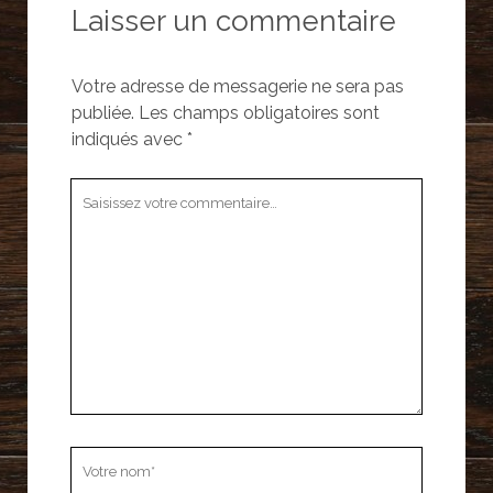
Laisser un commentaire
Votre adresse de messagerie ne sera pas
publiée.
Les champs obligatoires sont
indiqués avec
*
Votre
commentaire
Votre
nom