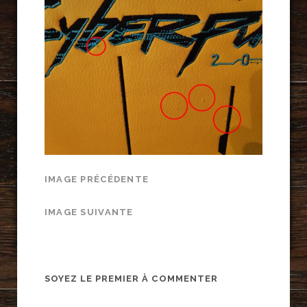
IMAGE PRÉCÉDENTE
IMAGE SUIVANTE
SOYEZ LE PREMIER À COMMENTER