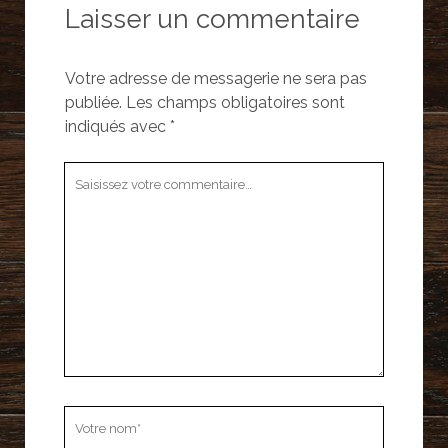
Laisser un commentaire
Votre adresse de messagerie ne sera pas
publiée.
Les champs obligatoires sont
indiqués avec
*
Votre
commentaire
Votre
nom