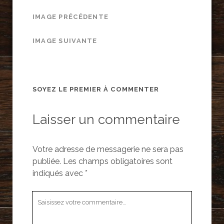
IMAGE PRÉCÉDENTE
IMAGE SUIVANTE
SOYEZ LE PREMIER À COMMENTER
Laisser un commentaire
Votre adresse de messagerie ne sera pas
publiée.
Les champs obligatoires sont
indiqués avec
*
Votre
commentaire