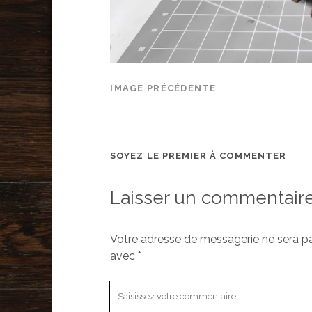
IMAGE PRÉCÉDENTE
SOYEZ LE PREMIER À COMMENTER
Laisser un commentair
Votre adresse de messagerie ne sera pa
avec
*
Votre
commentaire