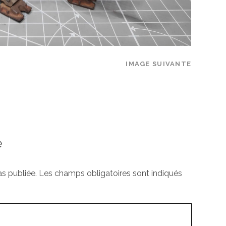
IMAGE SUIVANTE
e
s publiée.
Les champs obligatoires sont indiqués