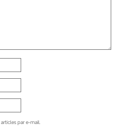
rticles par e-mail.