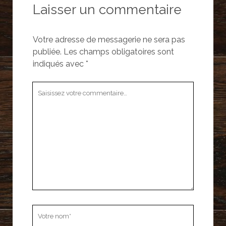
Laisser un commentaire
Votre adresse de messagerie ne sera pas
publiée.
Les champs obligatoires sont
indiqués avec
*
Votre
commentaire
Votre
nom