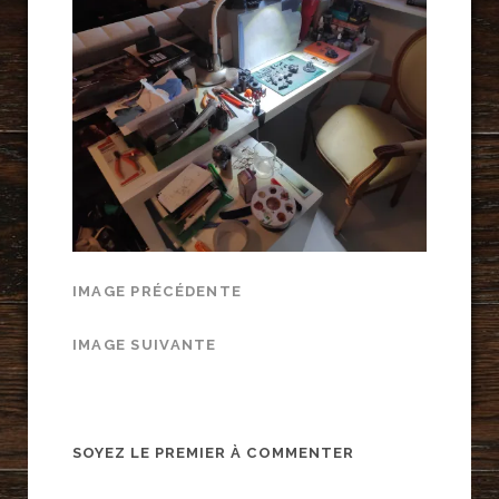
IMAGE PRÉCÉDENTE
IMAGE SUIVANTE
SOYEZ LE PREMIER À COMMENTER