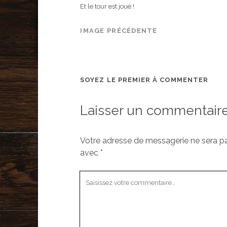
Et le tour est joué !
IMAGE PRÉCÉDENTE
SOYEZ LE PREMIER À COMMENTER
Laisser un commentair
Votre adresse de messagerie ne sera pa
avec
*
Votre
commentaire