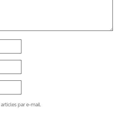
rticles par e-mail.