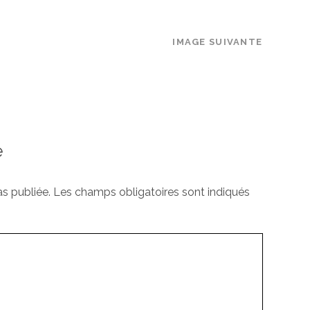
IMAGE SUIVANTE
e
s publiée.
Les champs obligatoires sont indiqués