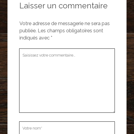
Laisser un commentaire
Votre adresse de messagerie ne sera pas
publiée.
Les champs obligatoires sont
indiqués avec
*
Votre
commentaire
Votre
nom