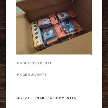
IMAGE PRÉCÉDENTE
IMAGE SUIVANTE
SOYEZ LE PREMIER À COMMENTER