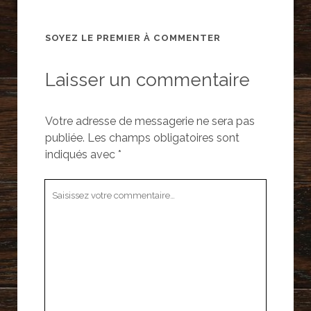
SOYEZ LE PREMIER À COMMENTER
Laisser un commentaire
Votre adresse de messagerie ne sera pas
publiée.
Les champs obligatoires sont
indiqués avec
*
Votre
commentaire