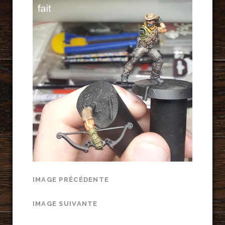
IMAGE PRÉCÉDENTE
IMAGE SUIVANTE