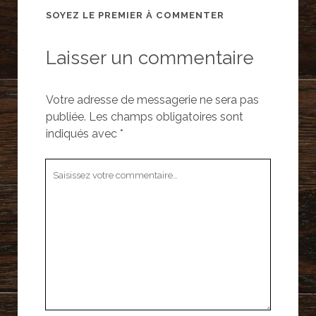
SOYEZ LE PREMIER À COMMENTER
Laisser un commentaire
Votre adresse de messagerie ne sera pas
publiée.
Les champs obligatoires sont
indiqués avec
*
Votre
commentaire