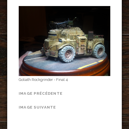
Goliath Rockgrinder - Final 4
IMAGE PRÉCÉDENTE
IMAGE SUIVANTE