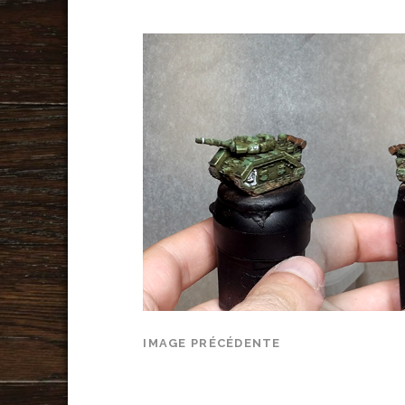
IMAGE PRÉCÉDENTE