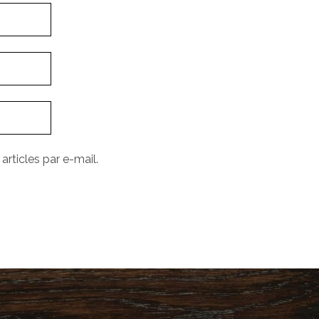
rticles par e-mail.