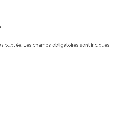
e
s publiée.
Les champs obligatoires sont indiqués