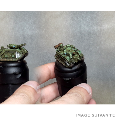
IMAGE SUIVANTE