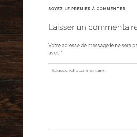
SOYEZ LE PREMIER À COMMENTER
Laisser un commentair
Votre adresse de messagerie ne sera pa
avec
*
Votre
commentaire