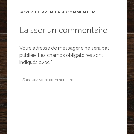
SOYEZ LE PREMIER À COMMENTER
Laisser un commentaire
Votre adresse de messagerie ne sera pas
publiée.
Les champs obligatoires sont
indiqués avec
*
Votre
commentaire