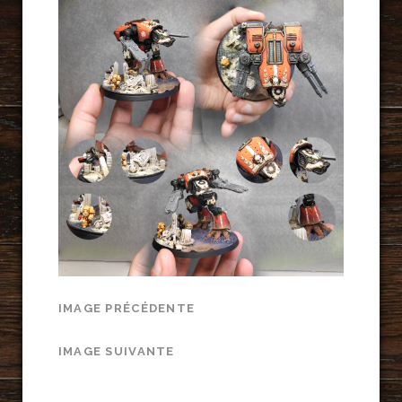
IMAGE PRÉCÉDENTE
IMAGE SUIVANTE