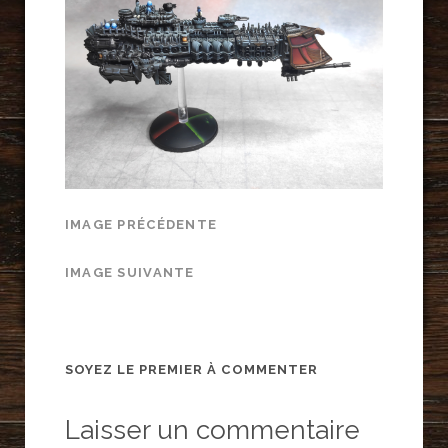
IMAGE PRÉCÉDENTE
IMAGE SUIVANTE
SOYEZ LE PREMIER À COMMENTER
Laisser un commentaire