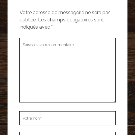
Votre adresse de messagerie ne sera pas
publiée.
Les champs obligatoires sont
indiqués avec
*
Votre
commentaire
Votre
nom