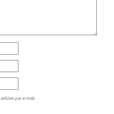
rticles par e-mail.