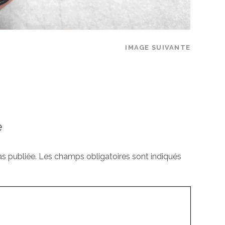
IMAGE SUIVANTE
e
s publiée.
Les champs obligatoires sont indiqués