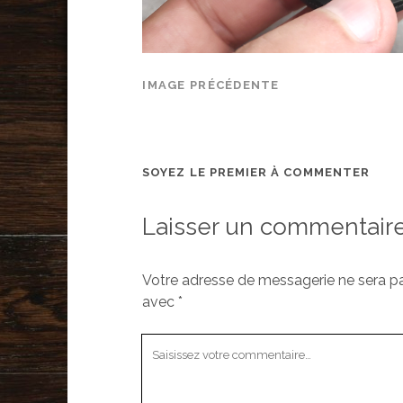
IMAGE PRÉCÉDENTE
SOYEZ LE PREMIER À COMMENTER
Laisser un commentair
Votre adresse de messagerie ne sera pa
avec
*
Votre
commentaire