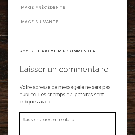
IMAGE PRÉCÉDENTE
IMAGE SUIVANTE
SOYEZ LE PREMIER À COMMENTER
Laisser un commentaire
Votre adresse de messagerie ne sera pas
publiée.
Les champs obligatoires sont
indiqués avec
*
Votre
commentaire