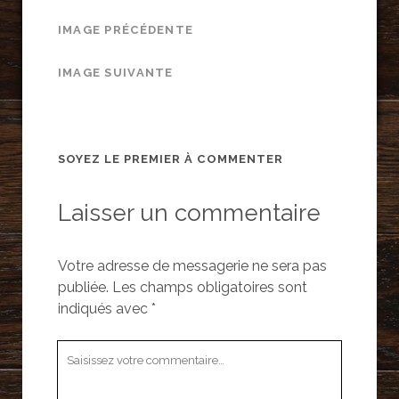
IMAGE PRÉCÉDENTE
IMAGE SUIVANTE
SOYEZ LE PREMIER À COMMENTER
Laisser un commentaire
Votre adresse de messagerie ne sera pas
publiée.
Les champs obligatoires sont
indiqués avec
*
Votre
commentaire