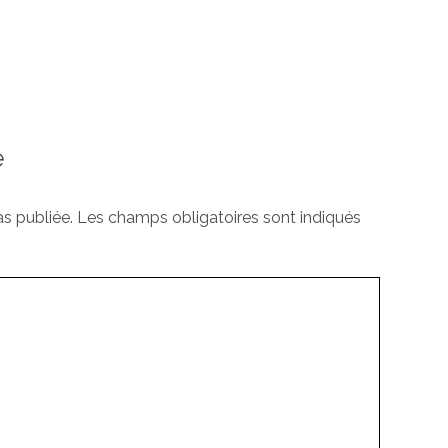
e
s publiée.
Les champs obligatoires sont indiqués