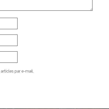
rticles par e-mail.