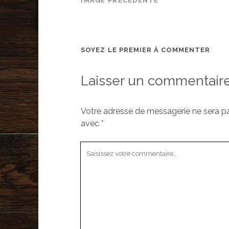
IMAGE PRÉCÉDENTE
SOYEZ LE PREMIER À COMMENTER
Laisser un commentair
Votre adresse de messagerie ne sera pa
avec
*
Votre
commentaire