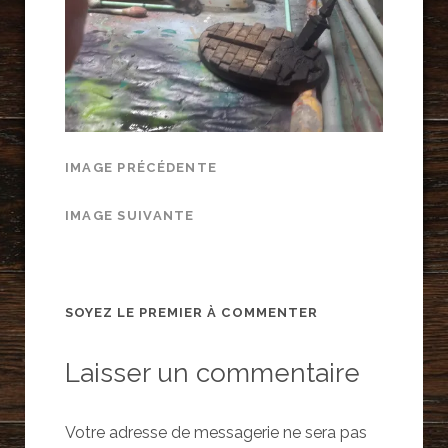
IMAGE PRÉCÉDENTE
IMAGE SUIVANTE
SOYEZ LE PREMIER À COMMENTER
Laisser un commentaire
Votre adresse de messagerie ne sera pas