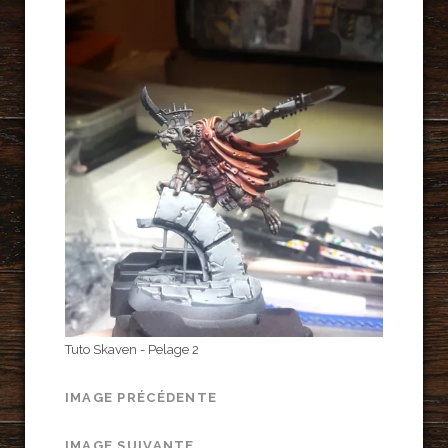
Tuto Skaven - Pelage 2
IMAGE PRÉCÉDENTE
IMAGE SUIVANTE