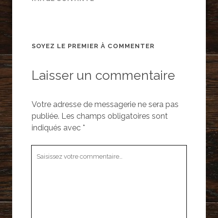
SOYEZ LE PREMIER À COMMENTER
Laisser un commentaire
Votre adresse de messagerie ne sera pas
publiée.
Les champs obligatoires sont
indiqués avec
*
Votre
commentaire