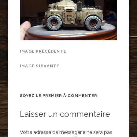
IMAGE PRÉCÉDENTE
IMAGE SUIVANTE
SOYEZ LE PREMIER À COMMENTER
Laisser un commentaire
Votre adresse de messagerie ne sera pas