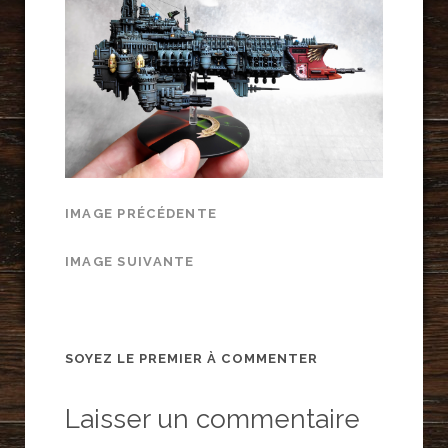
IMAGE PRÉCÉDENTE
IMAGE SUIVANTE
SOYEZ LE PREMIER À COMMENTER
Laisser un commentaire