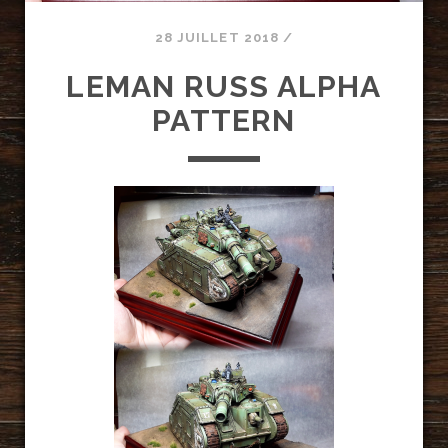
28 JUILLET 2018
/
LEMAN RUSS ALPHA
PATTERN