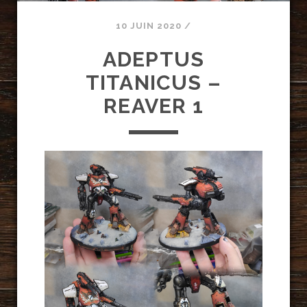
10 JUIN 2020
/
ADEPTUS
TITANICUS –
REAVER 1